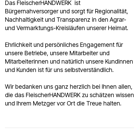
Das FleischerHANDWERK ist
Bürgernahversorger und sorgt für Regionalität,
Nachhaltigkeit und Transparenz in den Agrar-
und Vermarktungs-Kreisläufen unserer Heimat.
Ehrlichkeit und persönliches Engagement für
unsere Betriebe, unsere Mitarbeiter und
Mitarbeiterinnen und natürlich unsere Kundinnen
und Kunden ist für uns selbstverständlich.
Wir bedanken uns ganz herzlich bei Ihnen allen,
die das FleischerHANDWERK zu schätzen wissen
und Ihrem Metzger vor Ort die Treue halten.