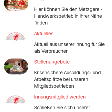
Hier können Sie den Metzgerei-
Handwerksbetrieb in Ihrer Nähe
finden
Aktuelles
Aktuell aus unserer Innung für Sie
als Verbraucher
Stellenangebote
Krisensichere Ausbildungs- und
Arbeitsplätze bei unseren
Mitgliedsbetrieben
Innungsmitglied werden
Schließen Sie sich unserer