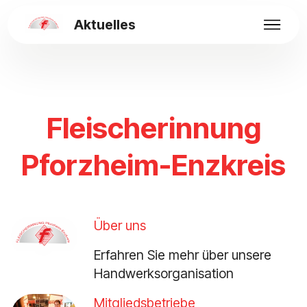
Aktuelles
Fleischerinnung
Pforzheim-Enzkreis
Über uns
Erfahren Sie mehr über unsere
Handwerksorganisation
Mitgliedsbetriebe