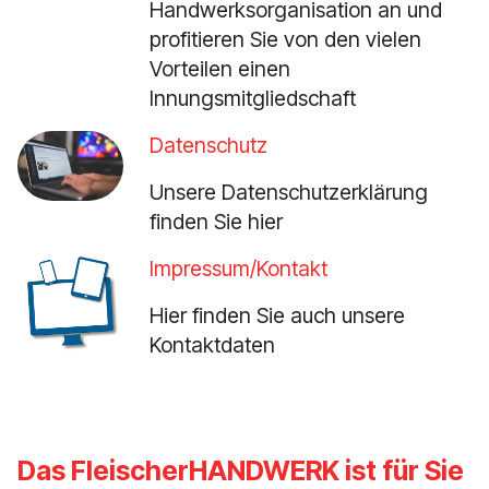
Handwerksorganisation an und
profitieren Sie von den vielen
Vorteilen einen
Innungsmitgliedschaft
Datenschutz
Unsere Datenschutzerklärung
finden Sie hier
Impressum
/Kontakt
Hier finden Sie auch unsere
Kontaktdaten
Das FleischerHANDWERK ist für Sie