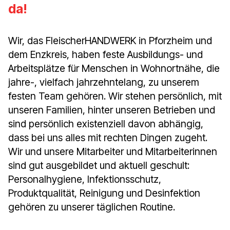
da!
Wir, das FleischerHANDWERK in Pforzheim und
dem Enzkreis, haben feste Ausbildungs- und
Arbeitsplätze für Menschen in Wohnortnähe, die
jahre-, vielfach jahrzehntelang, zu unserem
festen Team gehören. Wir stehen persönlich, mit
unseren Familien, hinter unseren Betrieben und
sind persönlich existenziell davon abhängig,
dass bei uns alles mit rechten Dingen zugeht.
Wir und unsere Mitarbeiter und Mitarbeiterinnen
sind gut ausgebildet und aktuell geschult:
Personalhygiene, Infektionsschutz,
Produktqualität, Reinigung und Desinfektion
gehören zu unserer täglichen Routine.